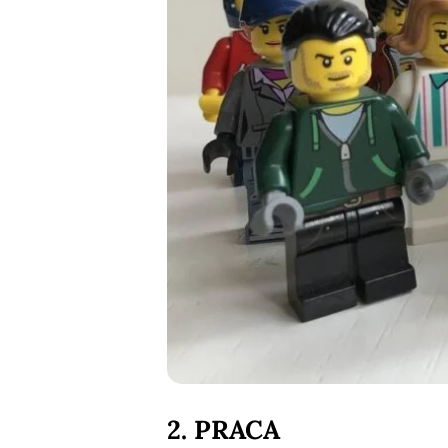
2. PRACA