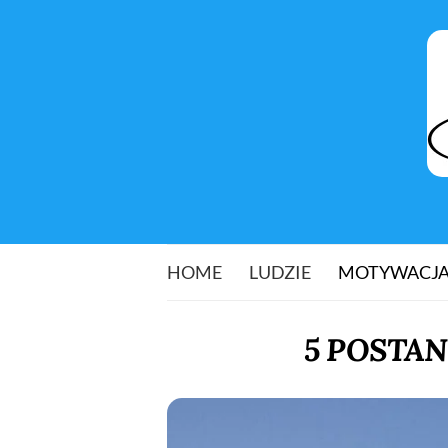
HOME
LUDZIE
MOTYWACJ
5 POSTAN