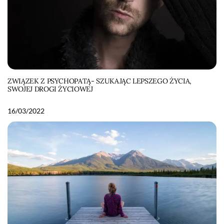
ZWIĄZEK Z PSYCHOPATĄ- SZUKAJĄC LEPSZEGO ŻYCIA,
SWOJEJ DROGI ŻYCIOWEJ
16/03/2022