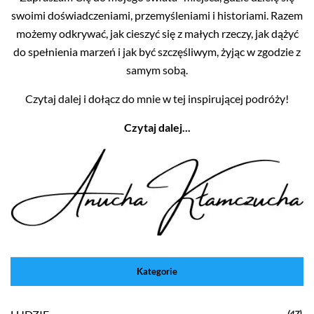
swoimi doświadczeniami, przemyśleniami i historiami. Razem
możemy odkrywać, jak cieszyć się z małych rzeczy, jak dążyć
do spełnienia marzeń i jak być szczęśliwym, żyjąc w zgodzie z
samym sobą.
Czytaj dalej i dołącz do mnie w tej inspirującej podróży!
Czytaj dalej...
Kategorie
(47)