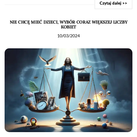
Czytaj dalej >>
NIE CHCĘ MIEĆ DZIECI, WYBÓR CORAZ WIĘKSZEJ LICZBY
KOBIET
10/03/2024