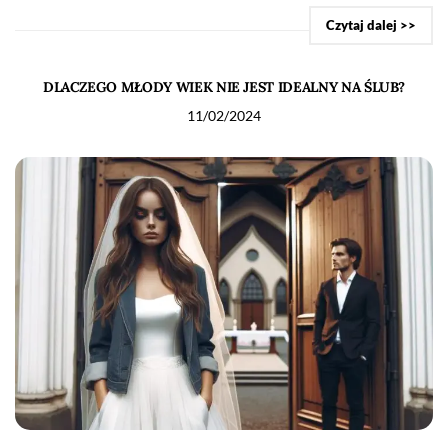
Czytaj dalej >>
DLACZEGO MŁODY WIEK NIE JEST IDEALNY NA ŚLUB?
11/02/2024