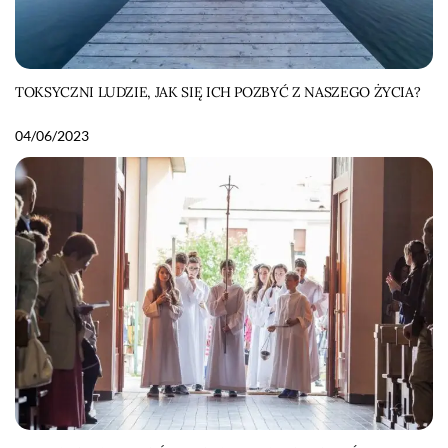
TOKSYCZNI LUDZIE, JAK SIĘ ICH POZBYĆ Z NASZEGO ŻYCIA?
04/06/2023