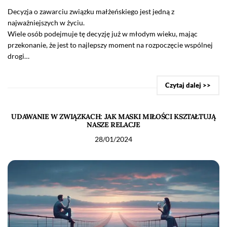
Decyzja o zawarciu związku małżeńskiego jest jedną z
najważniejszych w życiu.
Wiele osób podejmuje tę decyzję już w młodym wieku, mając
przekonanie, że jest to najlepszy moment na rozpoczęcie wspólnej
drogi…
Czytaj dalej >>
UDAWANIE W ZWIĄZKACH: JAK MASKI MIŁOŚCI KSZTAŁTUJĄ
NASZE RELACJE
28/01/2024