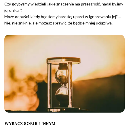
Czy gdybyśmy wiedzieli, jakie znaczenie ma przeszłość, nadal byśmy
jej unikali?
Może odpuści, kiedy będziemy bardziej uparci w ignorowaniu jej?…
Nie, nie zniknie, ale możesz sprawić, że będzie mniej uciążliwa.
WYBACZ SOBIE I INNYM