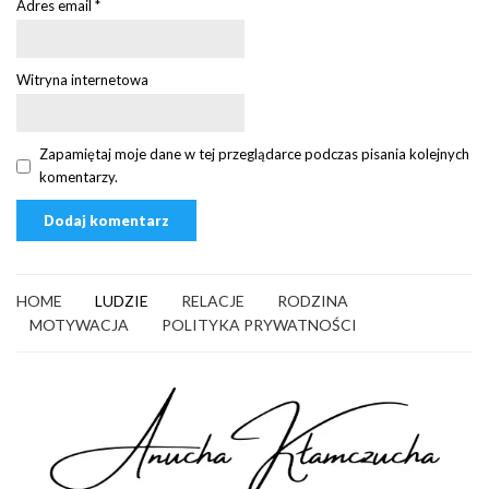
Adres email
*
Witryna internetowa
Zapamiętaj moje dane w tej przeglądarce podczas pisania kolejnych
komentarzy.
HOME
LUDZIE
RELACJE
RODZINA
MOTYWACJA
POLITYKA PRYWATNOŚCI