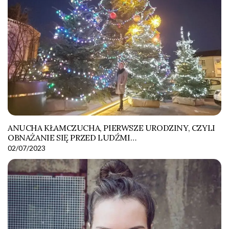
ANUCHA KŁAMCZUCHA, PIERWSZE URODZINY, CZYLI
OBNAŻANIE SIĘ PRZED LUDŹMI…
02/07/2023