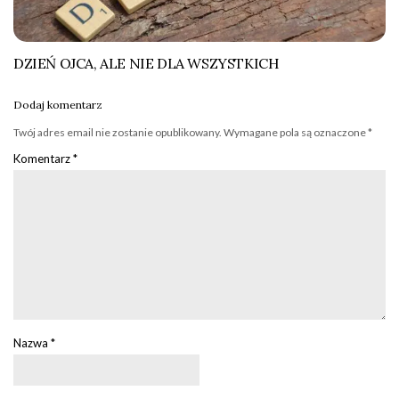
DZIEŃ OJCA, ALE NIE DLA WSZYSTKICH
Dodaj komentarz
Twój adres email nie zostanie opublikowany.
Wymagane pola są oznaczone
*
Komentarz
*
Nazwa
*