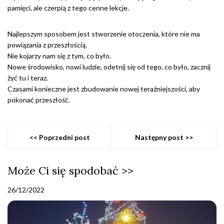
pamięci, ale czerpią z tego cenne lekcje.
Najlepszym sposobem jest stworzenie otoczenia, które nie ma
powiązania z przeszłością.
Nie kojarzy nam się z tym, co było.
Nowe środowisko, nowi ludzie, odetnij się od tego, co było, zacznij
żyć tu i teraz.
Czasami konieczne jest zbudowanie nowej teraźniejszości, aby
pokonać przeszłość.
<< Poprzedni post
Następny post >>
Może Ci się spodobać >>
26/12/2022