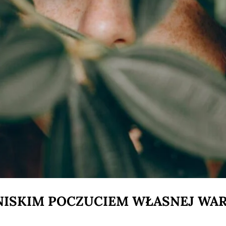
 NISKIM POCZUCIEM WŁASNEJ WA