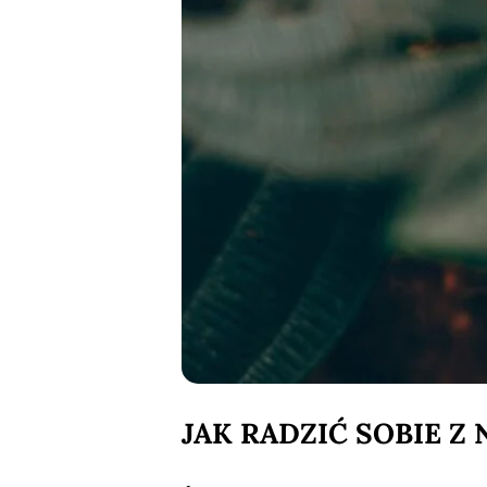
JAK RADZIĆ SOBIE Z