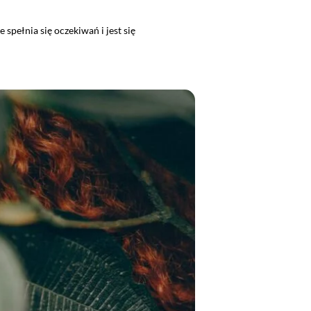
spełnia się oczekiwań i jest się