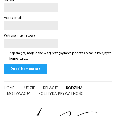
Adres email
*
Witryna internetowa
Zapamiętaj moje dane w tej przeglądarce podczas pisania kolejnych
komentarzy.
HOME
LUDZIE
RELACJE
RODZINA
MOTYWACJA
POLITYKA PRYWATNOŚCI