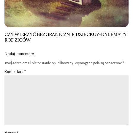
CZY WIERZYĆ BEZGRANICZNIE DZIECKU?-DYLEMATY
RODZICÓW
Dodaj komentarz
Twój adres email nie zostanie opublikowany.
Wymagane pola są oznaczone
*
Komentarz
*
Nazwa
*