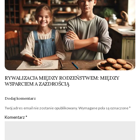
RYWALIZACJA MIĘDZY RODZEŃSTWEM: MIĘDZY
WSPARCIEM A ZAZDROŚCIĄ
Dodaj komentarz
Twój adres email nie zostanie opublikowany.
Wymagane pola są oznaczone
*
Komentarz
*