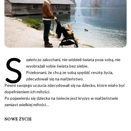
S
zaleńczo zakochani, nie widzieli świata poza sobą, nie
wyobrażali sobie świata bez siebie.
Przekonani, że chcą ze sobą spędzić resztę życia,
zdecydowali się na małżeństwo.
Pewni swojego uczucia zdecydowali się na dziecko, które miało być
dopełnieniem ich miłości.
Po pojawieniu się dziecka na świecie jest kryzys w małżeństwie
zamiast wielkiej miłości…
NOWE ŻYCIE