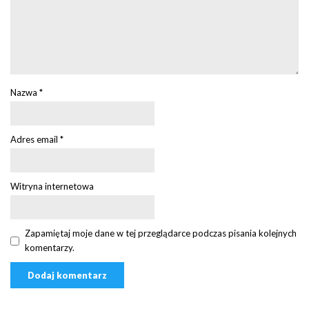
Nazwa
*
Adres email
*
Witryna internetowa
Zapamiętaj moje dane w tej przeglądarce podczas pisania kolejnych
komentarzy.