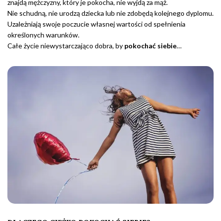
znajdą mężczyzny, który je pokocha, nie wyjdą za mąż.
Nie schudną, nie urodzą dziecka lub nie zdobędą kolejnego dyplomu.
Uzależniają swoje poczucie własnej wartości od spełnienia
określonych warunków.
Całe życie niewystarczająco dobra, by
pokochać siebie
…