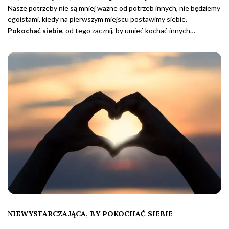
Nasze potrzeby nie są mniej ważne od potrzeb innych, nie będziemy
egoistami, kiedy na pierwszym miejscu postawimy siebie.
Pokochać siebie
, od tego zacznij, by umieć kochać innych…
NIEWYSTARCZAJĄCA, BY POKOCHAĆ SIEBIE