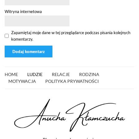
Witryna internetowa
Zapamiętaj moje dane w tej przeglądarce podczas pisania kolejnych
komentarzy.
HOME
LUDZIE
RELACJE
RODZINA
MOTYWACJA
POLITYKA PRYWATNOŚCI