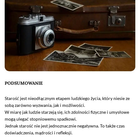
PODSUMOWANIE
Starość jest nieodłącznym etapem ludzkiego życia, który niesie ze
sobą zarówno wyzwania, jak i możliwości.
W miarę jak ludzie starzeją się, ich zdolności fizyczne i umysłowe
mogą ulegać stopniowemu spadkowi.
Jednak starość nie jest jednoznacznie negatywna. To także czas
doświadczenia, mądrości i refleksji.