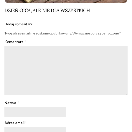
DZIEŃ OJCA, ALE NIE DLA WSZYSTKICH
Dodaj komentarz
Twój adres email nie zostanie opublikowany.
Wymagane pola są oznaczone
*
Komentarz
*
Nazwa
*
Adres email
*