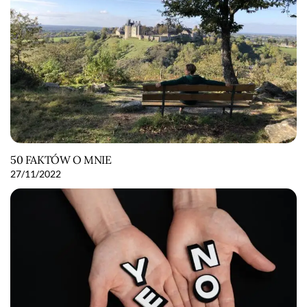
50 FAKTÓW O MNIE
27/11/2022