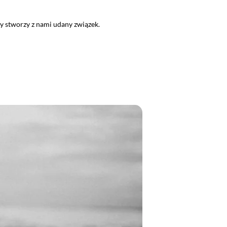
ry stworzy z nami udany związek.